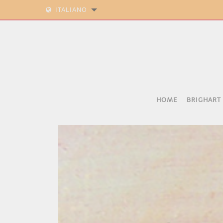
ITALIANO
HOME
BRIGHART