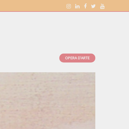
OPERA D'ARTE