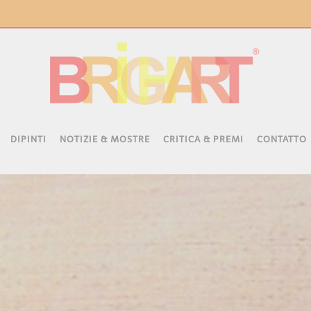
DIPINTI
NOTIZIE & MOSTRE
CRITICA & PREMI
CONTATTO