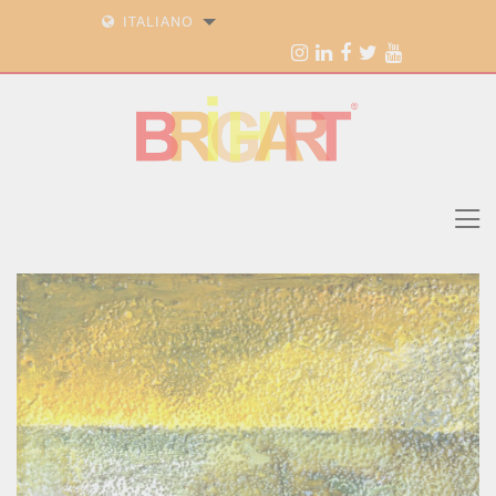
ITALIANO