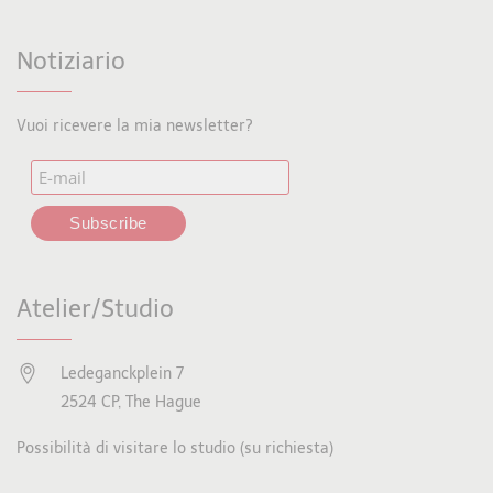
Notiziario
Vuoi ricevere la mia newsletter?
Atelier/Studio
Ledeganckplein 7
2524 CP, The Hague
Possibilità di visitare lo studio (su richiesta)