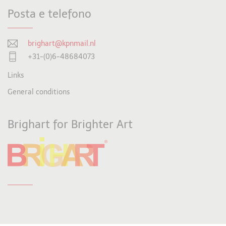
Posta e telefono
brighart@kpnmail.nl
+31-(0)6-48684073
Links
General conditions
Brighart for Brighter Art