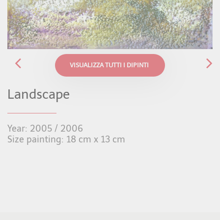
VISUALIZZA TUTTI I DIPINTI
Landscape
Year: 2005 / 2006
Size painting: 18 cm x 13 cm