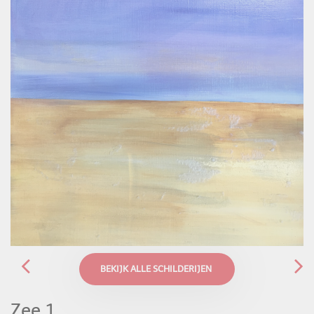
BEKIJK ALLE SCHILDERIJEN
Zee 1