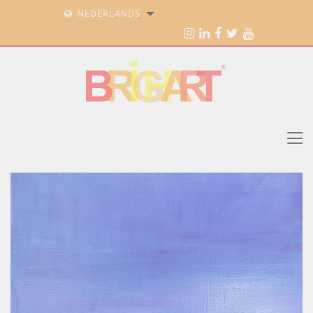
NEDERLANDS