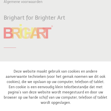
Algemene voorwaarden
Brighart for Brighter Art
Deze website maakt gebruik van cookies en andere
aanverwante technieken (voor het gemak noemen we dit ook
cookies), die we opslaan op uw computer, telefoon of tablet.
Aangesloten bij
Een cookie is een eenvoudig klein tekstbestandje dat met
pagina’s van deze website wordt meegestuurd en door uw
browser op uw harde schijf van uw computer, telefoon of tablet
wordt opgeslagen.