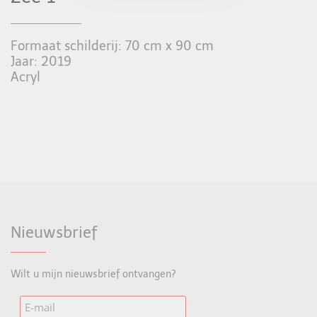
Formaat schilderij: 70 cm x 90 cm
Jaar: 2019
Acryl
Nieuwsbrief
Wilt u mijn nieuwsbrief ontvangen?