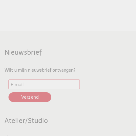
Nieuwsbrief
Wilt u mijn nieuwsbrief ontvangen?
Atelier/Studio