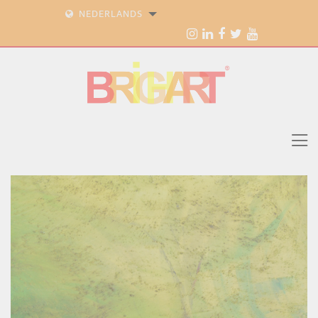
NEDERLANDS