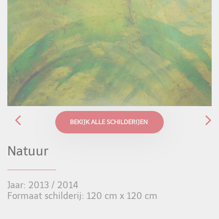
BEKIJK ALLE SCHILDERIJEN
Natuur
Jaar: 2013 / 2014
Formaat schilderij: 120 cm x 120 cm