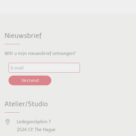
Nieuwsbrief
Wilt u mijn nieuwsbrief ontvangen?
Atelier/Studio
Ledeganckplein 7
2524 CP, The Hague