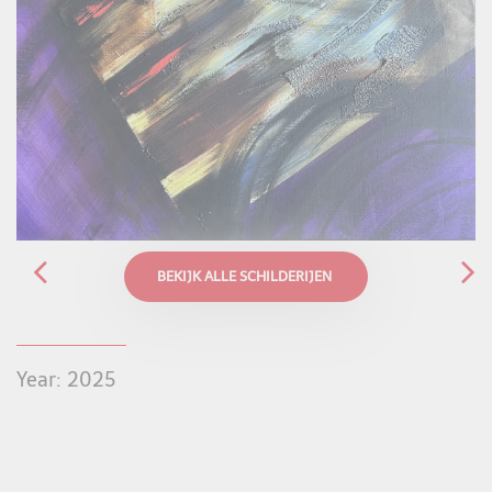
BEKIJK ALLE SCHILDERIJEN
Year: 2025