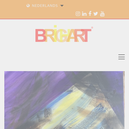
NEDERLANDS